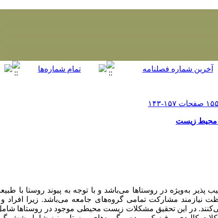
ز محیط زیست
یب
‌پذیر به‌ویژه در روستاها می‌باشد و با توجه به پیوند روستا با
 نیازمند مشارکت تمامی گروه‌های جامعه می‌باشد. زیرا افراد و گ
‌کنند. در این تحقیق مشکلات زیست محیطی موجود در روستاها شامل م
ات کالبدی – فیزیکی بوده و گروه‌های روستایی نیز شامل شش گروه 