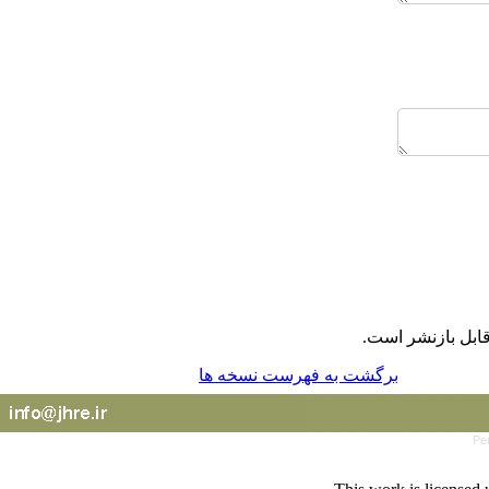
ابل بازنشر است.
برگشت به فهرست نسخه ها
Pe