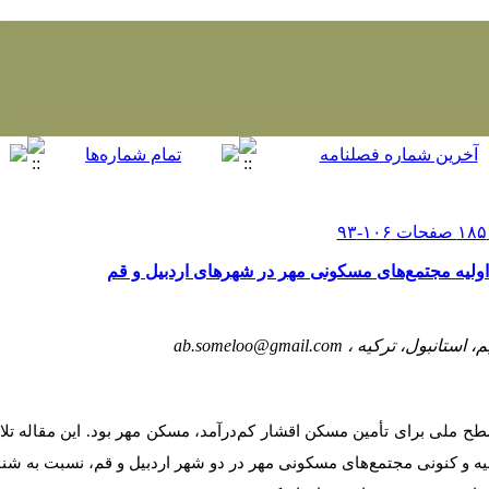
اولیه مجتمع‌های مسکونی مهر در شهرهای اردبیل و قم
 استانبول، ترکیه ،
ab.someloo@gmail.com
ح ملی برای تأمین مسکن اقشار کم‌درآمد، مسکن مهر بود.
این مقاله ت
یه و کنونی مجتمع‌های مسکونی مهر در دو شهر اردبیل و قم، نسبت به ش