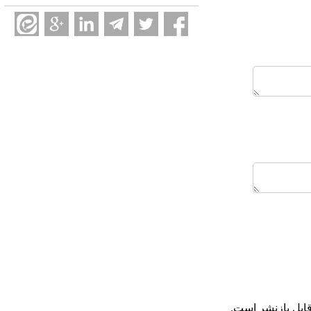
ابل بازنشر است.