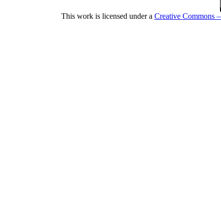
This work is licensed under a
Cr