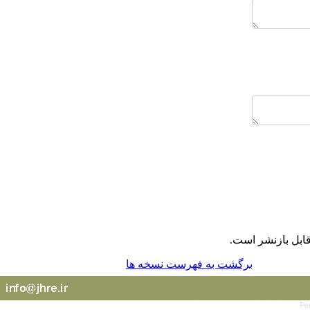
ابل بازنشر است.
برگشت به فهرست نسخه ها
Pe