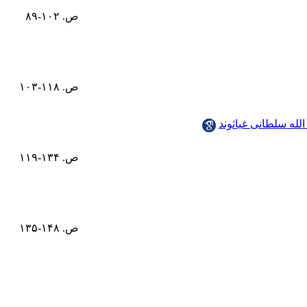
ص. ۱۰۲-۸۹
ص. ۱۱۸-۱۰۳
الله سلطانی غیاثوند
ص. ۱۳۴-۱۱۹
ص. ۱۴۸-۱۳۵