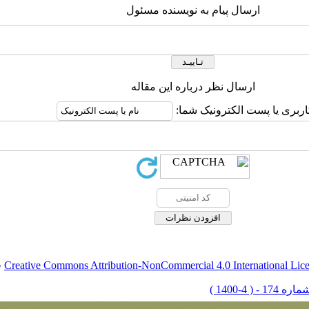
ارسال پیام به نویسنده مسئول
ارسال نظر درباره این مقاله
اربری یا پست الکترونیک شما:
Creative Commons Attribution-NonCommercial 4.0 International Lic
ق