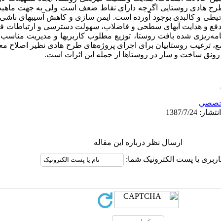
ح هادی روستایی اگرچه دارای نقاط ضعف است ولی به جهت ماه
حیطی و کالبدی بوجود آورده است. ایمن سازی و کاهش آسیبهای ناشی 
، دفع و هدایت آبهای سطحی و فاضلاب، سهولت دسترسی و ارتباطات فی
ه‌ریزی شده بافت روستا، توزیع مطلوب کاربریها و مدیریت مناسب 
، ترغیب روستاییان برای اجرای پروژه‌های طرح هادی نظیر اصلاح معا
رونق ساخت و ساز در روستاها از جمله این اثرات است.
خصصي
ارسال نظر درباره این مقاله
اربری یا پست الکترونیک شما: