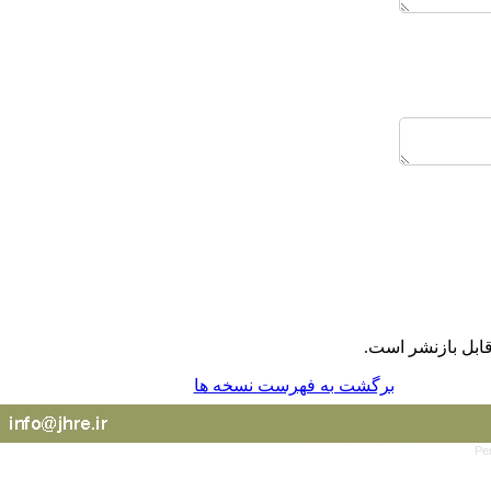
ابل بازنشر است.
برگشت به فهرست نسخه ها
Pe