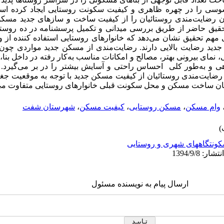
سی را در چهره ظاهری و کیفیت سکونت روستایی ایجاد کرده است.
ان رضایت‌مندی روستائیان را از کیفیت ساخت و سازهای جدید مسک
ر تحقیق حاضر از طریق بررسی میدانی و تکمیل پرسشنامه در ده رو
 مهم تحقیق نشان می‌دهد که خانوارهای روستایی استفاده کننده از
دید رضایت بالایی دارند. رضایت‌مندی از مسکن جدید مواردی چون 
نمای بیرونی بهتر، مصالح و امکانات مناسب به‌کار رفته در داخل بنا،
ی و به‌طور کلی احساس راحتی و آسایش بیشتر را در بر می‌گیرد. 
رضایت‌مندی روستائیان از کیفیت مسکن جدید با توجه به موقعیت جغرا
ن ساخت مسکن و محل سکونت قبلی خانوارهای روستایی متفاوت می‌
وام مسکن
،
مسکن روستایی
،
کیفیت مسکن
،
شهرستان شفت
ونتگاههای شهری و روستایی
ارسال پیام به نویسنده مسئول