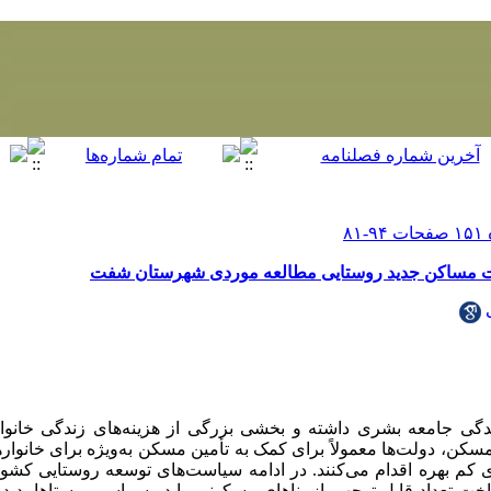
یت مساکن جدید روستایی مطالعه موردی شهرستان شفت
 جامعه بشری داشته و بخشی بزرگی از هزینه‌های زندگی خانواره
نه مسکن، دولت‌ها معمولاً برای کمک به تأمین مسکن به‌ویژه برای خانوا
کم بهره اقدام می‌کنند. در ادامه سیاست‌های توسعه روستایی کشور
 تعداد قابل توجهی از بناهای مسکونی را در سراسر روستاها پدید آ