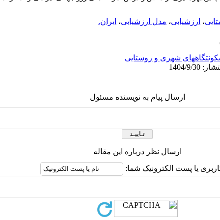
ایی
،
ارزشیابی
،
مدل ارزشیابی
،
ایران.
ونتگاههای شهری و روستایی
ارسال پیام به نویسنده مسئول
ارسال نظر درباره این مقاله
اربری یا پست الکترونیک شما: