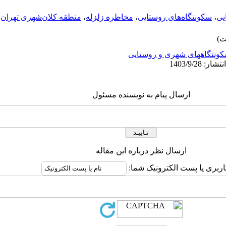
یی
،
سکونتگاه‌های روستایی
،
مخاطره زلزله
،
منطقه کلان‌شهری تهران
ونتگاههای شهری و روستایی
ارسال پیام به نویسنده مسئول
ارسال نظر درباره این مقاله
اربری یا پست الکترونیک شما: