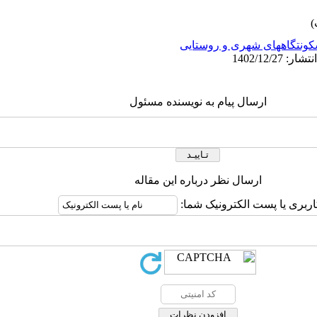
ونتگاههای شهری و روستایی
ارسال پیام به نویسنده مسئول
ارسال نظر درباره این مقاله
اربری یا پست الکترونیک شما: