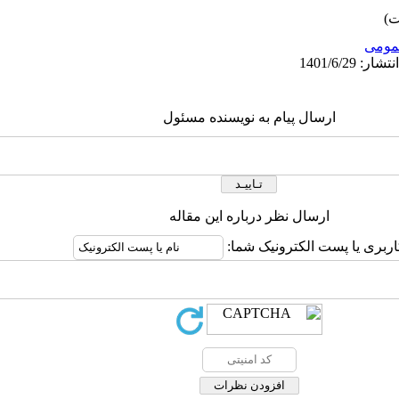
ومى
ارسال پیام به نویسنده مسئول
ارسال نظر درباره این مقاله
اربری یا پست الکترونیک شما: