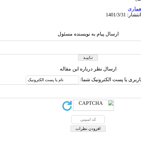
ماری
ارسال پیام به نویسنده مسئول
ارسال نظر درباره این مقاله
اربری یا پست الکترونیک شما: