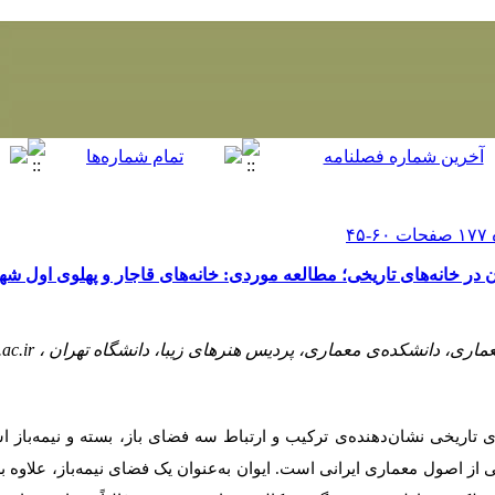
 در خانه‌های تاریخی؛ مطالعه موردی: خانه‌های قاجار و پهلوی‌ اول شهر
اری، دانشکده‌ی معماری، پردیس هنرهای زیبا، دانشگاه تهران ،
.ac.ir
 تاریخی نشان‌دهنده‌ی ترکیب و ارتباط سه فضای باز، بسته و نیمه‌باز ا
ی از اصول معماری ایرانی است. ایوان به‌عنوان یک فضای نیمه‌باز، علاوه