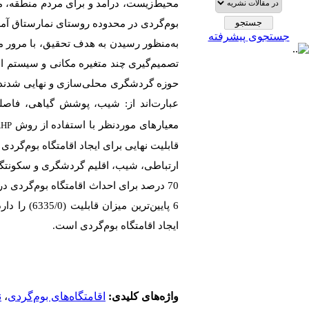
محیط‌زیست، درآمد و برای مردم منطقه، م
بوم‌گردی در محدوده روستای نمارستاق آم
جستجوی پیشرفته
به‌منظور رسیدن به هدف تحقیق، با مرور من
تصمیم‌گیری چند متغیره مکانی و سیستم ا
حوزه گردشگری محلی‌سازی و نهایی شدند و
عبارت‌اند از: شیب، پوشش گیاهی، فاصله 
معیارهای موردنظر با استفاده از روش
AHP
قابلیت نهایی برای ایجاد اقامتگاه بوم‌گر
ایجاد اقامتگاه بوم‌گردی است.
واژه‌های کلیدی:
اقامتگاه‌های بوم‌گردی
،
ن