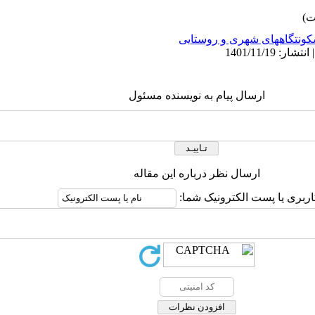
ونتگاههای شهری و روستایی
ارسال پیام به نویسنده مسئول
ارسال نظر درباره این مقاله
اربری یا پست الکترونیک شما: