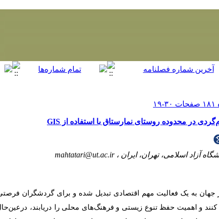
‌گردی در محدوده روستای نمارستاق با استفاده از GIS
گاه آزاد اسلامی، تهران، ایران ،
mahtatari@ut.ac.ir
جهان به یک فعالیت مهم اقتصادی تبدیل شده و برای گردشگران فرصتی ر
 کنند و اهمیت حفظ تنوع زیستی و فرهنگ‌های محلی را دریابند، درعین‌حا