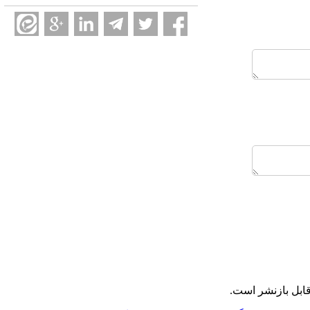
ابل بازنشر است.