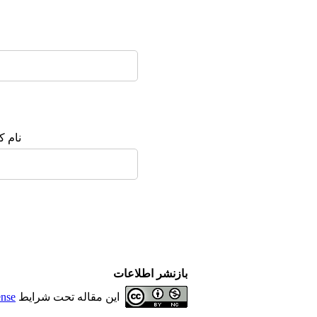
نام ک
بازنشر اطلاعات
این مقاله تحت شرایط
ense