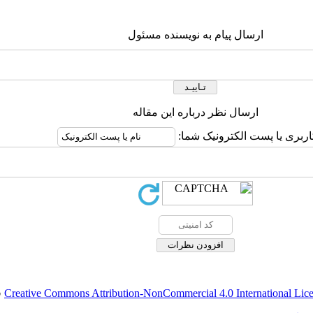
ارسال پیام به نویسنده مسئول
ارسال نظر درباره این مقاله
اربری یا پست الکترونیک شما:
Creative Commons Attribution-NonCommercial 4.0 International Lic
ق