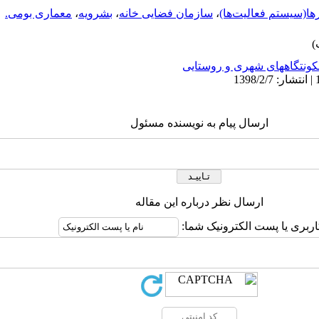
رها‌(سیستم فعالیت‌ها)
،
‌سازمان فضایی خانه
،
‌بشرویه
،
‌معماری بومی.
ونتگاههای شهری و روستایی
ارسال پیام به نویسنده مسئول
ارسال نظر درباره این مقاله
اربری یا پست الکترونیک شما: