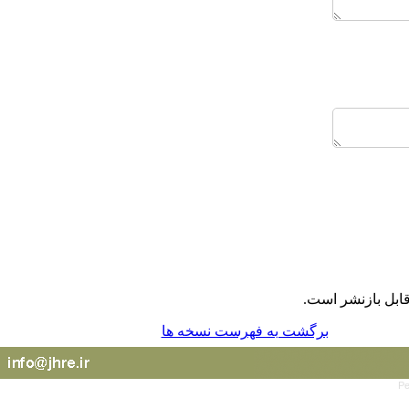
ابل بازنشر است.
برگشت به فهرست نسخه ها
Pe