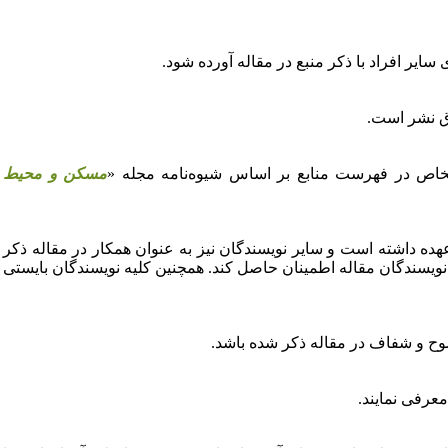
ایر افراد با ذکر منبع در مقاله آورده شود.
اق نشر است.
ت اشخاص در فهرست منابع بر اساس شیوه‌نامه مجله «
مسکن و محیط
ده داشته است و سایر نویسندگان نیز به عنوان همکار در مقاله ذکر
نویسندگان مقاله اطمینان حاصل کند. همچنین کلیه نویسندگان بایستی
وح و شفاف در مقاله ذکر شده باشد.
عرفی نمایند.