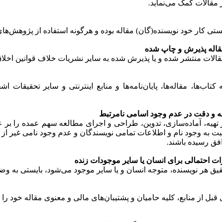
ر مقالات کمک می‌نماید.
تی کار خود نویسنده(گان) مقاله بوده و هرگونه استفاده از پژوهش‌های س
مقاله پذیرش و چاپ شده
 مقالات منتشر شده و یا پذیرش شده به سایر نشریات خلاف قوانین اخل
تاب‌ها، مقاله‌ها، پایان‌نامه‌ها و منابع اینترنتی و سایر تحقیقا
 و دقت در عدم وجود اسامی نامرتبط
یه، آماده‌سازی، تدوین، طراحی و اجرای مطالعه سهم عمده را بر عه
ت به وجود نام و اطلاعات تمامی نویسندگان و عدم وجود نامی غیر از 
افق رسیده باشند.
احتمالی برای انسان یا سایر موجودات زنده
ق هر نویسنده، متوجه انسان و یا سایر موجود می‌شود، بایستی به وض
 از منابع، کلیه حامیان و پشتیبان‌های مالی و معنوی مقاله خود را م