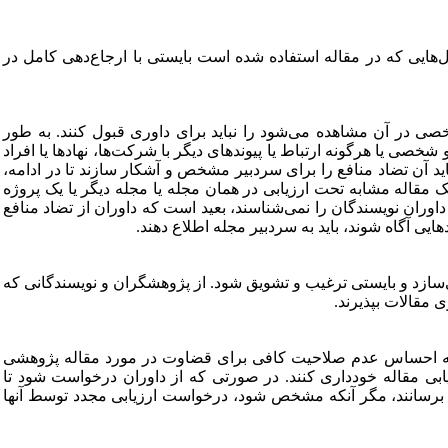
‌هایی که در مقاله استفاده شده است بایستی با ارجاع‌دهی کامل در
خصی در آن مشاهده می‌شود
را نباید برای داوری قبول کنند. به
طور
شخصی یا هرگونه ارتباط یا پیوندهای دیگر با شرکت‌ها، نهادها یا افراد
ید آن تضاد منافع را برای سردبیر مشخص و آشکار سازند تا در ادامه،
 مقاله مشابه تحت ارزیابی در همان مجله یا مجله دیگر یا یک پروژه
اوران نویسندگان را نمی‌شناسند، بعید است که داوران از تضاد منافع
ایی آگاه شوند، باید به سردبیر مجله اطلاع دهند.
سازد و بایستی ترغیب و تشویق شود. از پژوهشگران و نویسندگانی که
 مقالات بپذیرند.
 که احساس عدم صلاحیت کافی برای قضاوت در مورد مقاله پژوهشی
زیابی مقاله خودداری کنند. در صورتی
که از داوران درخواست شود تا
ردبیر برسانند، مگر آنکه مشخص شود، درخواست ارزیابی مجدد توسط آنها