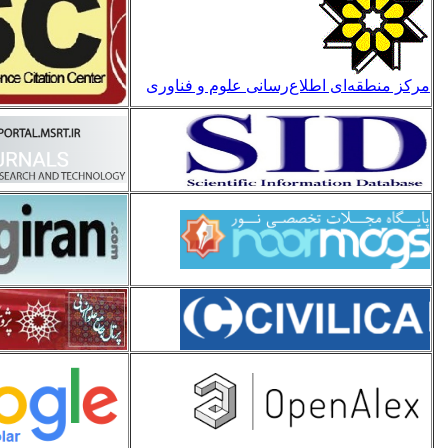
مرکز منطقه‌ای اطلاع‌رسانی علوم و فناوری