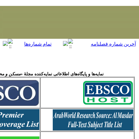
نمایه‌ها و پایگاه‌های اطلاعاتی نمایه‌کننده مجلۀ «
مسکن و مح