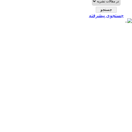
جستجوی پیشرفته