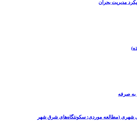
یکرد مدیریت بحران
 به صرفه
ینی شهری (مطالعه موردی: سکونتگاه‌های شرق شهر