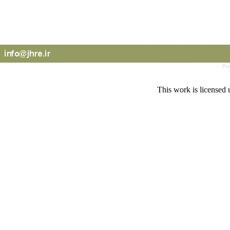
Pe
This work is licensed