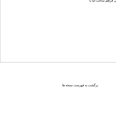
 فراهم ساخت اما با
برگشت به فهرست نسخه ها