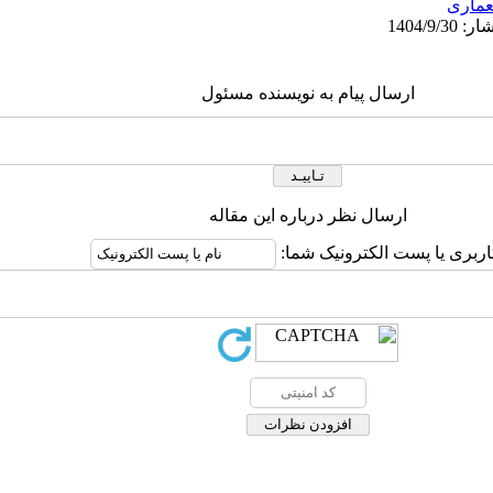
ماری
ارسال پیام به نویسنده مسئول
ارسال نظر درباره این مقاله
اربری یا پست الکترونیک شما: