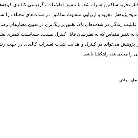
تار تجربه ساکنین همراه شد. با تلفیق اطلاعات دگردیسی کالبدی کوچه‌ه
نتایج پژوهش تجربه و ارزیابی متفاوت ساکنین در شدت‌های مختلف را نشا
قابلیت زندگی در شدت‌های بالا، نقش پر رنگ‌تری در تعیین معیارهای رضایت
ت به تغییر مقیاس که به نظرشان قابل کنترل نیست، حساسیت کمتری نشا
 از پژوهش می‌تواند در کنترل و هدایت شدت تغییرات کالبدی در جهت رضا
را می­پیمایند، راهگشا باشد.
‌های ادراکی.