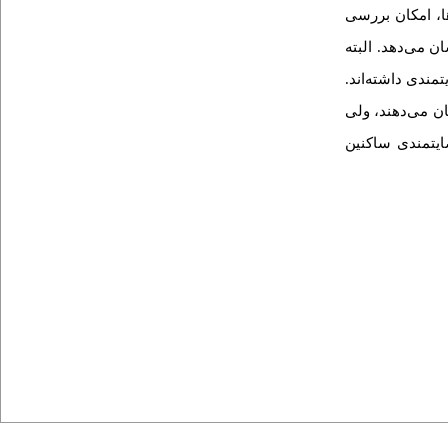
ا، امکان بررسی
ن می‌دهد. البته
مندی داشته‌اند.
ن می‌دهند، ولی
یت­مندی ساکنین